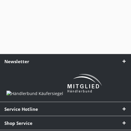
Newsletter
Service Hotline
Shop Service