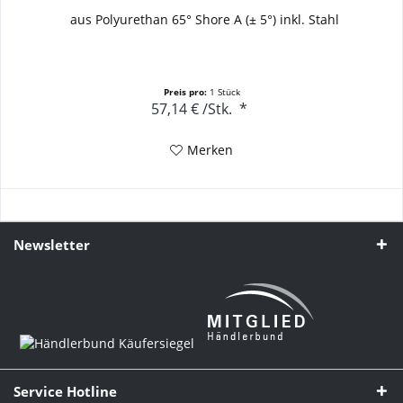
aus Polyurethan 65° Shore A (± 5°) inkl. Stahl
Preis pro:
1 Stück
57,14 €
/
Stk.
*
Merken
Newsletter
Service Hotline