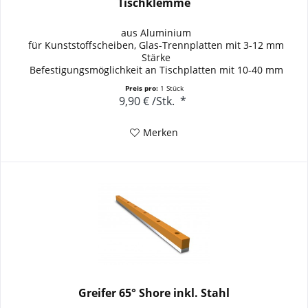
Tischklemme
aus Aluminium
für Kunststoffscheiben, Glas-Trennplatten mit 3-12 mm
Stärke
Befestigungsmöglichkeit an Tischplatten mit 10-40 mm
Stärke
Preis pro:
1 Stück
9,90 €
/
Stk.
*
Merken
Greifer 65° Shore inkl. Stahl