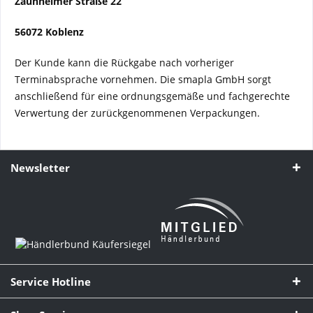
Zaunheimer Straße 22
56072 Koblenz
Der Kunde kann die Rückgabe nach vorheriger
Terminabsprache vornehmen. Die smapla GmbH sorgt
anschließend für eine ordnungsgemäße und fachgerechte
Verwertung der zurückgenommenen Verpackungen.
Newsletter
Service Hotline