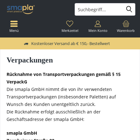
Menü
Merkzettel
Mein Konto
Warenkorb
Kostenloser Versand ab € 150,- Bestellwert
Verpackungen
Rücknahme von Transportverpackungen gemäß § 15
VerpackG
Die smapla GmbH nimmt die von ihr verwendeten
Transportverpackungen (insbesondere Paletten) auf
Wunsch des Kunden unentgeltlich zurück.
Die Rücknahme erfolgt ausschließlich an der
Geschäftsadresse der smapla GmbH:
smapla GmbH