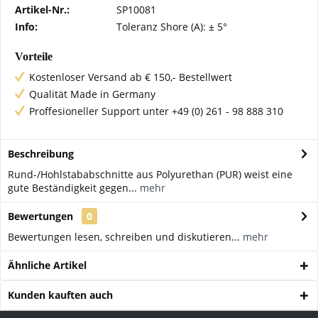
Artikel-Nr.:
SP10081
Info:
Toleranz Shore (A): ± 5°
Vorteile
Kostenloser Versand ab € 150,- Bestellwert
Qualität Made in Germany
Proffesioneller Support unter +49 (0) 261 - 98 888 310
Beschreibung
Rund-/Hohlstababschnitte aus Polyurethan (PUR) weist eine
gute Beständigkeit gegen...
mehr
Bewertungen
0
Bewertungen lesen, schreiben und diskutieren...
mehr
Ähnliche Artikel
Kunden kauften auch