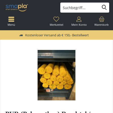
Menü
Merkzettel
Mein Konto
Warenkorb
Kostenloser Versand ab € 150,- Bestellwert