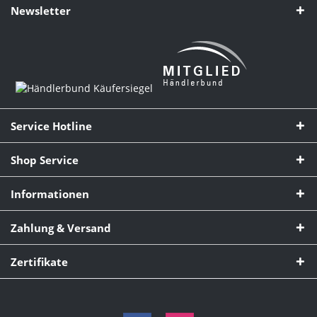
Newsletter
Service Hotline
Shop Service
Informationen
Zahlung & Versand
Zertifikate