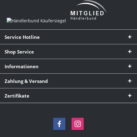
Service Hotline
Shop Service
Informationen
Zahlung & Versand
Zertifikate