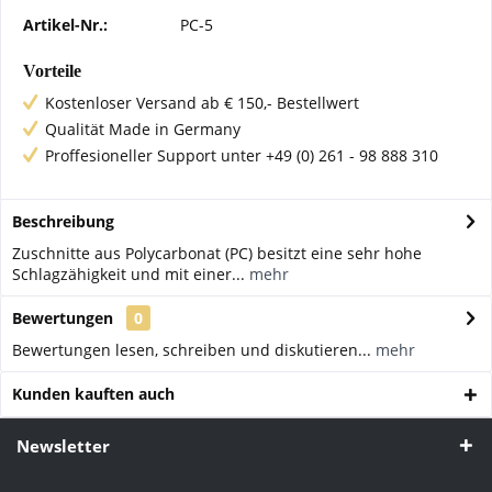
Artikel-Nr.:
PC-5
Vorteile
Kostenloser Versand ab € 150,- Bestellwert
Qualität Made in Germany
Proffesioneller Support unter +49 (0) 261 - 98 888 310
Beschreibung
Zuschnitte aus Polycarbonat (PC) besitzt eine sehr hohe
Schlagzähigkeit und mit einer...
mehr
Bewertungen
0
Bewertungen lesen, schreiben und diskutieren...
mehr
Kunden kauften auch
Newsletter