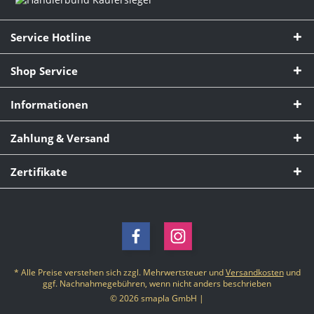
Service Hotline
Shop Service
Informationen
Zahlung & Versand
Zertifikate
* Alle Preise verstehen sich zzgl. Mehrwertsteuer und
Versandkosten
und
ggf. Nachnahmegebühren, wenn nicht anders beschrieben
© 2026 smapla GmbH |