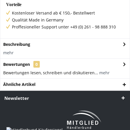
Vorteile
Kostenloser Versand ab € 150,- Bestellwert
Qualität Made in Germany
Proffesioneller Support unter +49 (0) 261 - 98 888 310
Beschreibung
mehr
Bewertungen
0
Bewertungen lesen, schreiben und diskutieren...
mehr
Ähnliche Artikel
Newsletter