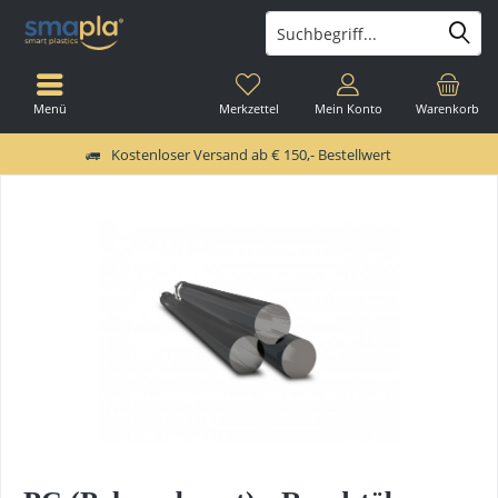
Menü
Merkzettel
Mein Konto
Warenkorb
Kostenloser Versand ab € 150,- Bestellwert